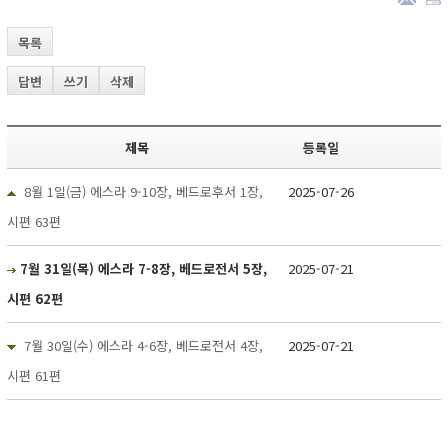
목록
답변
쓰기
삭제
제목
등록일
8월 1일(금) 에스라 9-10장, 베드로후서 1장,
2025-07-26
시편 63편
7월 31일(목) 에스라 7-8장, 베드로전서 5장,
2025-07-21
시편 62편
7월 30일(수) 에스라 4-6장, 베드로전서 4장,
2025-07-21
시편 61편