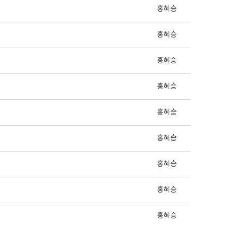
홍혜승
홍혜승
홍혜승
홍혜승
홍혜승
홍혜승
홍혜승
홍혜승
홍혜승