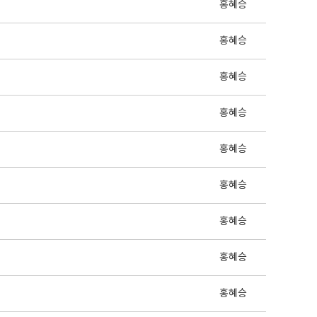
홍혜승
홍혜승
홍혜승
홍혜승
홍혜승
홍혜승
홍혜승
홍혜승
홍혜승