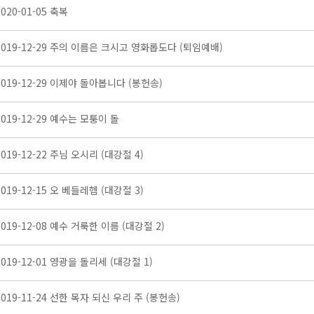
2020-01-05 축복
2019-12-29 주의 이름은 크시고 영화롭도다 (퇴임예배)
2019-12-29 이제야 돌아봅니다 (봉헌송)
2019-12-29 예수는 모퉁이 돌
2019-12-22 주님 오시리 (대강절 4)
2019-12-15 오 베들레헴 (대강절 3)
2019-12-08 예수 거룩한 이름 (대강절 2)
2019-12-01 영광을 돌리세 (대강절 1)
2019-11-24 선한 목자 되신 우리 주 (봉헌송)