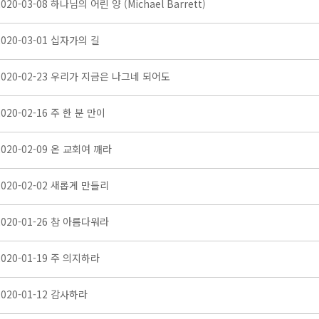
2020-03-08 하나님의 어린 양 (Michael Barrett)
2020-03-01 십자가의 길
2020-02-23 우리가 지금은 나그네 되어도
2020-02-16 주 한 분 만이
2020-02-09 온 교회여 깨라
2020-02-02 새롭게 만들리
2020-01-26 참 아름다워라
2020-01-19 주 의지하라
2020-01-12 감사하라