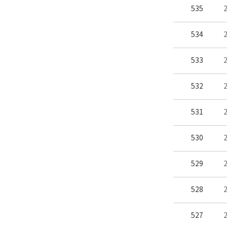
535
534
533
532
531
530
529
528
527